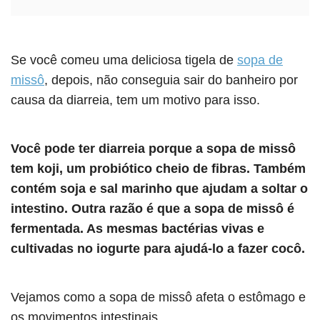
Se você comeu uma deliciosa tigela de
sopa de
missô
, depois, não conseguia sair do banheiro por
causa da diarreia, tem um motivo para isso.
Você pode ter diarreia porque a sopa de missô
tem koji, um probiótico cheio de fibras. Também
contém soja e sal marinho que ajudam a soltar o
intestino. Outra razão é que a sopa de missô é
fermentada. As mesmas bactérias vivas e
cultivadas no iogurte para ajudá-lo a fazer cocô.
Vejamos como a sopa de missô afeta o estômago e
os movimentos intestinais.