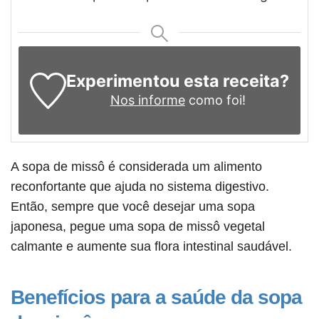
Experimentou esta receita?
Nos informe
como foi!
A sopa de missô é considerada um alimento
reconfortante que ajuda no sistema digestivo.
Então, sempre que você desejar uma sopa
japonesa, pegue uma sopa de missô vegetal
calmante e aumente sua flora intestinal saudável.
Benefícios para a saúde da sopa