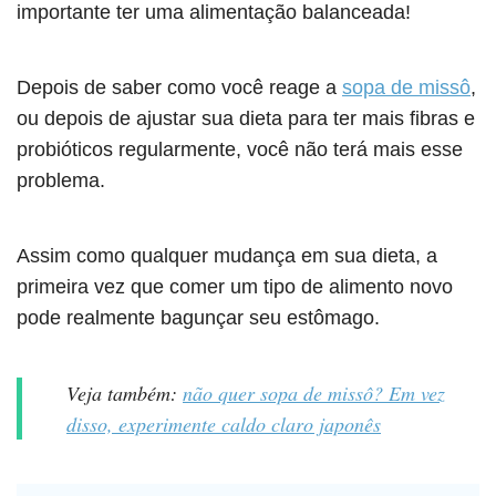
importante ter uma alimentação balanceada!
Depois de saber como você reage a
sopa de missô
,
ou depois de ajustar sua dieta para ter mais fibras e
probióticos regularmente, você não terá mais esse
problema.
Assim como qualquer mudança em sua dieta, a
primeira vez que comer um tipo de alimento novo
pode realmente bagunçar seu estômago.
Veja também:
não quer sopa de missô? Em vez
disso, experimente caldo claro japonês