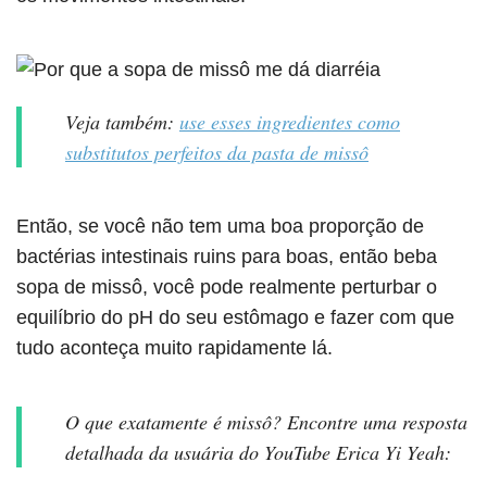
Veja também:
use esses ingredientes como
substitutos perfeitos da pasta de missô
Então, se você não tem uma boa proporção de
bactérias intestinais ruins para boas, então beba
sopa de missô, você pode realmente perturbar o
equilíbrio do pH do seu estômago e fazer com que
tudo aconteça muito rapidamente lá.
O que exatamente é missô? Encontre uma resposta
detalhada da usuária do YouTube Erica Yi Yeah: