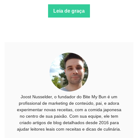
Leia de graça
Joost Nusselder, o fundador do Bite My Bun é um
profissional de marketing de conteúdo, pai, e adora
experimentar novas receitas, com a comida japonesa
no centro de sua paixão. Com sua equipe, ele tem
criado artigos de blog detalhados desde 2016 para
ajudar leitores leais com receitas e dicas de culinária.