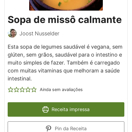
Sopa de missô calmante
Joost Nusselder
Esta sopa de legumes saudável é vegana, sem
glúten, sem grãos, saudável para o intestino e
muito simples de fazer. Também é carregado
com muitas vitaminas que melhoram a saúde
intestinal.
Ainda sem avaliações
Receita impressa
Pin da Receita