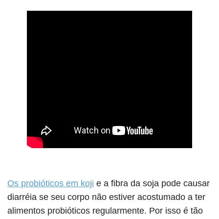
Os probióticos em koji
e a fibra da soja pode causar
diarréia se seu corpo não estiver acostumado a ter
alimentos probióticos regularmente. Por isso é tão