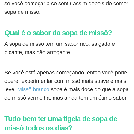
se você começar a se sentir assim depois de comer
sopa de missô.
Qual é o sabor da sopa de missô?
A sopa de missô tem um sabor rico, salgado e
picante, mas não arrogante.
Se você está apenas começando, então você pode
querer experimentar com missô mais suave e mais
leve.
Missô branco
sopa é mais doce do que a sopa
de missô vermelha, mas ainda tem um ótimo sabor.
Tudo bem ter uma tigela de sopa de
missô todos os dias?