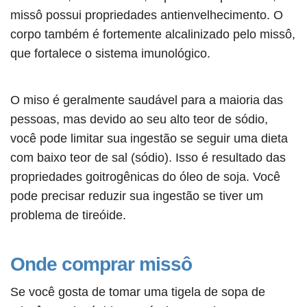
missô possui propriedades antienvelhecimento. O
corpo também é fortemente alcalinizado pelo missô,
que fortalece o sistema imunológico.
O miso é geralmente saudável para a maioria das
pessoas, mas devido ao seu alto teor de sódio,
você pode limitar sua ingestão se seguir uma dieta
com baixo teor de sal (sódio). Isso é resultado das
propriedades goitrogênicas do óleo de soja. Você
pode precisar reduzir sua ingestão se tiver um
problema de tireóide.
Onde comprar missô
Se você gosta de tomar uma tigela de sopa de