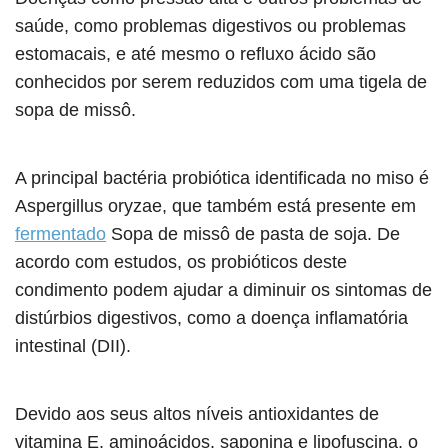
saúde, como problemas digestivos ou problemas
estomacais, e até mesmo o refluxo ácido são
conhecidos por serem reduzidos com uma tigela de
sopa de missô.
A principal bactéria probiótica identificada no miso é
Aspergillus oryzae, que também está presente em
fermentado
Sopa de missô de pasta de soja. De
acordo com estudos, os probióticos deste
condimento podem ajudar a diminuir os sintomas de
distúrbios digestivos, como a doença inflamatória
intestinal (DII).
Devido aos seus altos níveis antioxidantes de
vitamina E, aminoácidos, saponina e lipofuscina, o