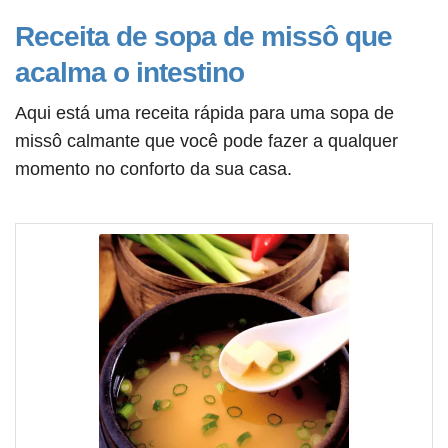
Receita de sopa de missô que
acalma o intestino
Aqui está uma receita rápida para uma sopa de
missô calmante que você pode fazer a qualquer
momento no conforto da sua casa.