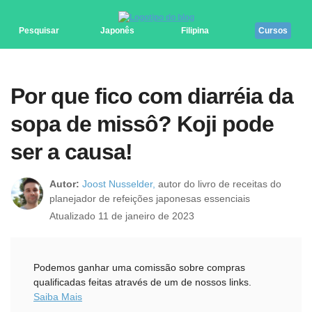
Pesquisar
Japonês
Filipina
Cursos
Por que fico com diarréia da
sopa de missô? Koji pode
ser a causa!
Autor:
Joost Nusselder,
autor do livro de receitas do
planejador de refeições japonesas essenciais
Atualizado 11 de janeiro de 2023
Podemos ganhar uma comissão sobre compras
qualificadas feitas através de um de nossos links.
Saiba Mais