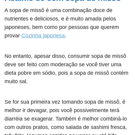
A sopa de missô é uma combinação doce de
nutrientes e deliciosos, e é muito amada pelos
japoneses, bem como por pessoas que querem
provar
Cozinha japonesa
.
No entanto, apesar disso, consumir sopa de missô
deve ser feito com moderação se você tiver uma
dieta pobre em sódio, pois a sopa de missô contém
muito sal.
Se for sua primeira vez tomando sopa de missô, é
melhor ir devagar, pois você possivelmente terá
diarréia se exagerar. Também é melhor combiná-lo
com outros pratos, como salada de sashimi fresca,