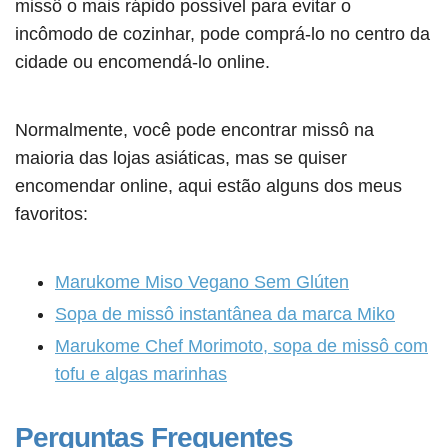
missô o mais rápido possível para evitar o
incômodo de cozinhar, pode comprá-lo no centro da
cidade ou encomendá-lo online.
Normalmente, você pode encontrar missô na
maioria das lojas asiáticas, mas se quiser
encomendar online, aqui estão alguns dos meus
favoritos:
Marukome Miso Vegano Sem Glúten
Sopa de missô instantânea da marca Miko
Marukome Chef Morimoto, sopa de missô com
tofu e algas marinhas
Perguntas Frequentes