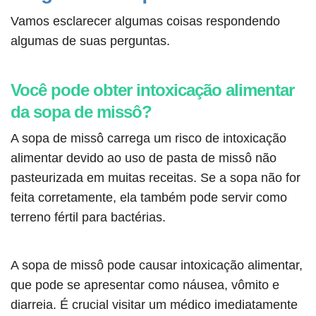
Vamos esclarecer algumas coisas respondendo
algumas de suas perguntas.
Você pode obter intoxicação alimentar
da sopa de missô?
A sopa de missô carrega um risco de intoxicação
alimentar devido ao uso de pasta de missô não
pasteurizada em muitas receitas. Se a sopa não for
feita corretamente, ela também pode servir como
terreno fértil para bactérias.
A sopa de missô pode causar intoxicação alimentar,
que pode se apresentar como náusea, vômito e
diarreia. É crucial visitar um médico imediatamente