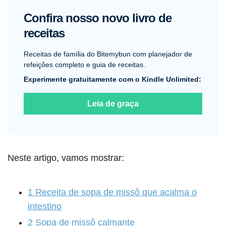
Confira nosso novo livro de
receitas
Receitas de família do Bitemybun com planejador de
refeições completo e guia de receitas.
Experimente gratuitamente com o Kindle Unlimited:
Leia de graça
Neste artigo, vamos mostrar:
1
Receita de sopa de missô que acalma o
intestino
2
Sopa de missô calmante