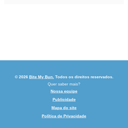
© 2026
Bite My Bun.
Todos os direitos reservados.
Quer saber mais?
Nossa equipe
Publicidade
Mapa do site
Política de Privacidade