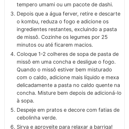
tempero umami ou um pacote de dashi.
Depois que a água ferver, retire e descarte
o kombu, reduza o fogo e adicione os
ingredientes restantes, excluindo a pasta
de missô. Cozinhe os legumes por 25
minutos ou até ficarem macios.
Coloque 1-2 colheres de sopa de pasta de
missô em uma concha e desligue o fogo.
Quando o missô estiver bem misturado
com o caldo, adicione mais líquido e mexa
delicadamente a pasta no caldo quente na
concha. Misture bem depois de adicioná-lo
à sopa.
Despeje em pratos e decore com fatias de
cebolinha verde.
Sirva e aproveite para relaxar a barriga!