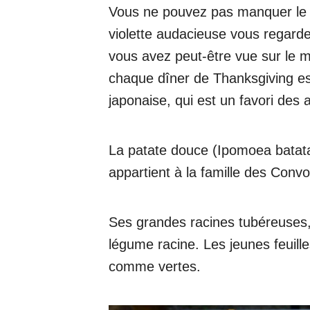
Vous ne pouvez pas manquer le 
violette audacieuse vous regard
vous avez peut-être vue sur le
chaque dîner de Thanksgiving e
japonaise, qui est un favori des
La patate douce (Ipomoea batata
appartient à la famille des Convo
Ses grandes racines tubéreuses,
légume racine. Les jeunes feuil
comme vertes.