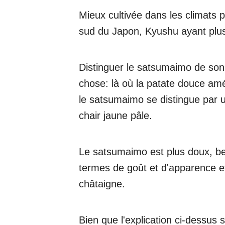
Mieux cultivée dans les climats 
sud du Japon, Kyushu ayant plus
Distinguer le satsumaimo de son
chose: là où la patate douce amé
le satsumaimo se distingue par u
chair jaune pâle.
Le satsumaimo est plus doux, b
termes de goût et d'apparence et
châtaigne.
Bien que l'explication ci-dessus