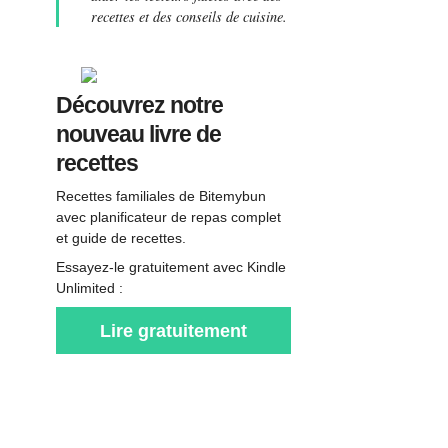
recettes et des conseils de cuisine.
Découvrez notre
nouveau livre de
recettes
Recettes familiales de Bitemybun
avec planificateur de repas complet
et guide de recettes.
Essayez-le gratuitement avec Kindle
Unlimited :
Lire gratuitement