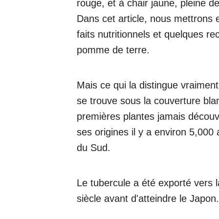
rouge, et à chair jaune, pleine d
Dans cet article, nous mettrons e
faits nutritionnels et quelques 
pomme de terre.
Mais ce qui la distingue vraiment
se trouve sous la couverture bla
premières plantes jamais découve
ses origines il y a environ 5,00
du Sud.
Le tubercule a été exporté vers
siècle avant d'atteindre le Japon.