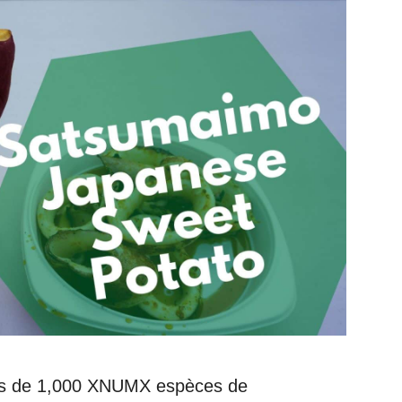
lus de 1,000 XNUMX espèces de