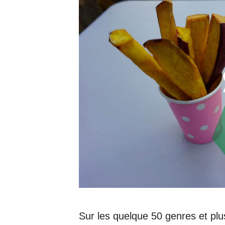
Sur les quelque 50 genres et p