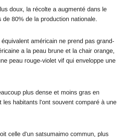
plus doux, la récolte a augmenté dans le
 de 80% de la production nationale.
 équivalent américain ne prend pas grand-
ricaine a la peau brune et la chair orange,
ne peau rouge-violet vif qui enveloppe une
eaucoup plus dense et moins gras en
 les habitants l'ont souvent comparé à une
 soit celle d'un satsumaimo commun, plus