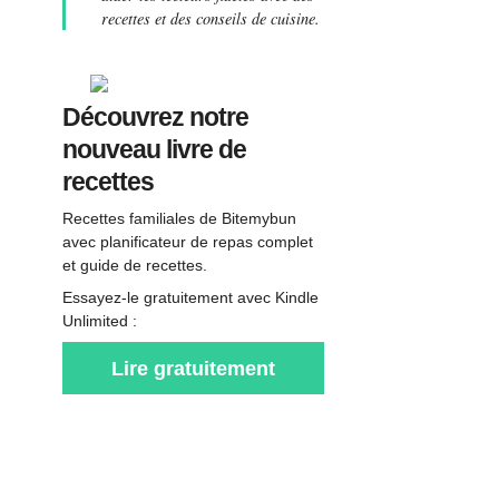
recettes et des conseils de cuisine.
Découvrez notre
nouveau livre de
recettes
Recettes familiales de Bitemybun
avec planificateur de repas complet
et guide de recettes.
Essayez-le gratuitement avec Kindle
Unlimited :
Lire gratuitement