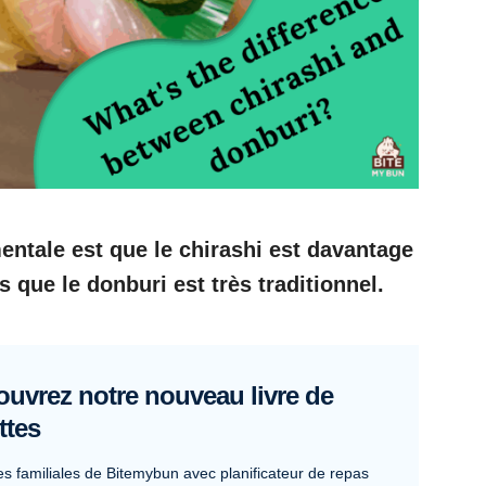
entale est que le chirashi est davantage
s que le donburi est très traditionnel.
uvrez notre nouveau livre de
ttes
es familiales de Bitemybun avec planificateur de repas