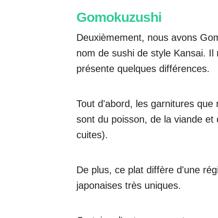
Gomokuzushi
Deuxièmement, nous avons Gomok
nom de sushi de style Kansai. Il
présente quelques différences.
Tout d'abord, les garnitures que
sont du poisson, de la viande et
cuites).
De plus, ce plat diffère d'une rég
japonaises très uniques.