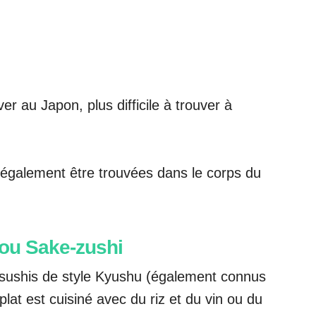
ver au Japon, plus difficile à trouver à
 également être trouvées dans le corps du
 ou Sake-zushi
sushis de style Kyushu (également connus
lat est cuisiné avec du riz et du vin ou du