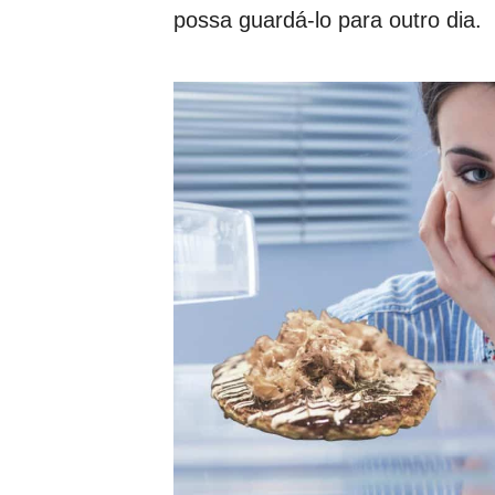
possa guardá-lo para outro dia.