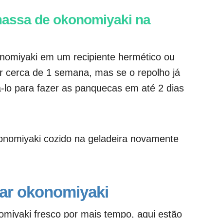
massa de okonomiyaki na
nomiyaki em um recipiente hermético ou
ar cerca de 1 semana, mas se o repolho já
-lo para fazer as panquecas em até 2 dias
nomiyaki cozido na geladeira novamente
ar okonomiyaki
miyaki fresco por mais tempo, aqui estão