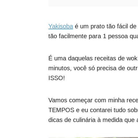
Yakisoba
é um prato tão fácil de
tão facilmente para 1 pessoa qu
É uma daquelas receitas de wok
minutos, você só precisa de out
ISSO!
Vamos começar com minha rece
TEMPOS e eu contarei tudo sob
dicas de culinária à medida que