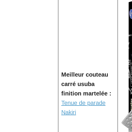
Meilleur couteau
carré usuba
finition martelée :
Tenue de parade
Nakiri