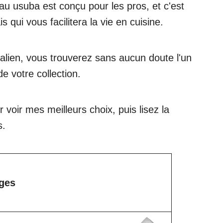
au usuba est conçu pour les pros, et c'est
 qui vous facilitera la vie en cuisine.
alien, vous trouverez sans aucun doute l'un
e votre collection.
 voir mes meilleurs choix, puis lisez la
s.
ges