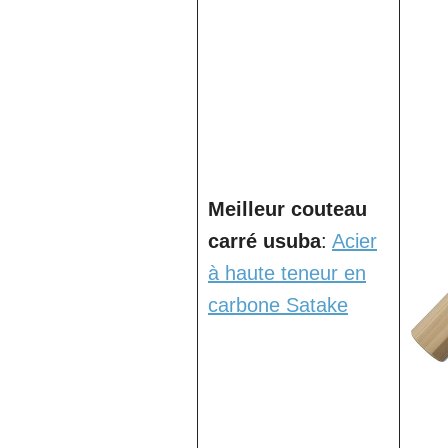
Meilleur couteau
carré usuba
:
Acier
à haute teneur en
carbone Satake