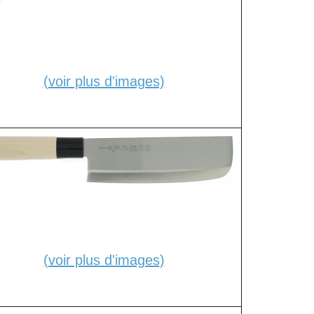
(voir plus d'images)
(voir plus d'images)