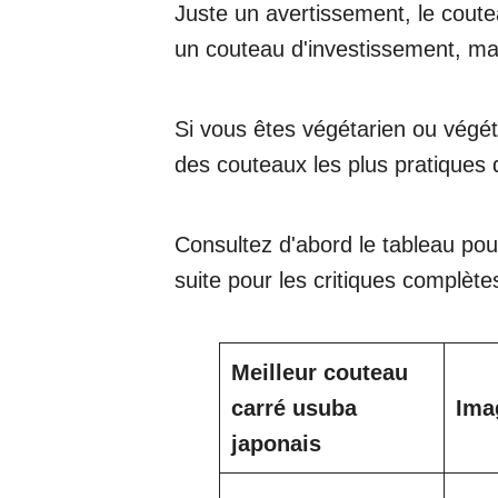
Juste un avertissement, le coute
un couteau d'investissement, mais
Si vous êtes végétarien ou végét
des couteaux les plus pratiques d
Consultez d'abord le tableau pour
suite pour les critiques complète
Meilleur couteau
carré usuba
Ima
japonais