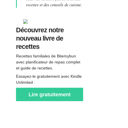
recettes et des conseils de cuisine.
Découvrez notre
nouveau livre de
recettes
Recettes familiales de Bitemybun
avec planificateur de repas complet
et guide de recettes.
Essayez-le gratuitement avec Kindle
Unlimited :
Lire gratuitement