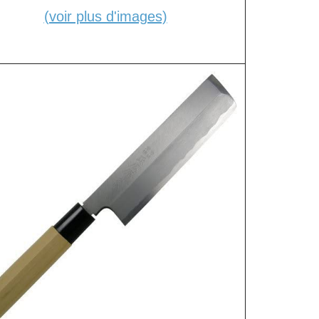
(voir plus d'images)